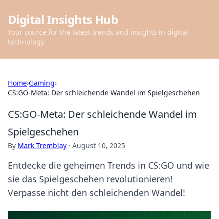
Digital Insights Hub
Your source for the latest trends and insights in digital
technology.
Home
›
Gaming
›
CS:GO-Meta: Der schleichende Wandel im Spielgeschehen
CS:GO-Meta: Der schleichende Wandel im
Spielgeschehen
By
Mark Tremblay
·
August 10, 2025
Entdecke die geheimen Trends in CS:GO und wie
sie das Spielgeschehen revolutionieren!
Verpasse nicht den schleichenden Wandel!