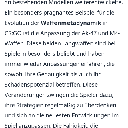
an bestehenden Modellen weiterentwickelte.
Ein besonders prägnantes Beispiel für die
Evolution der
Waffenmetadynamik
in
CS:GO ist die Anpassung der Ak-47 und M4-
Waffen. Diese beiden Langwaffen sind bei
Spielern besonders beliebt und haben
immer wieder Anpassungen erfahren, die
sowohl ihre Genauigkeit als auch ihr
Schadenspotenzial betreffen. Diese
Veränderungen zwingen die Spieler dazu,
ihre Strategien regelmäßig zu überdenken
und sich an die neuesten Entwicklungen im
Spiel anzupassen. Die Fähigkeit, die