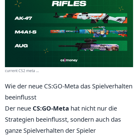
current CS2 meta ...
Wie der neue CS:GO-Meta das Spielverhalten
beeinflusst
Der neue
CS:GO-Meta
hat nicht nur die
Strategien beeinflusst, sondern auch das
ganze Spielverhalten der Spieler