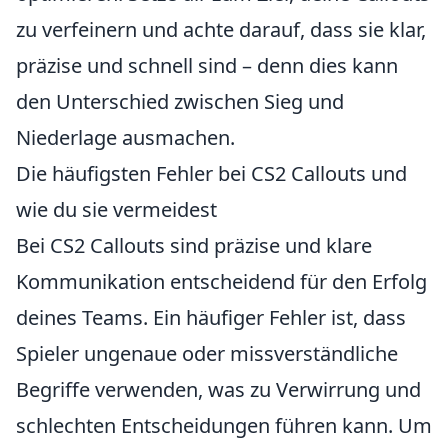
zu verfeinern und achte darauf, dass sie klar,
präzise und schnell sind – denn dies kann
den Unterschied zwischen Sieg und
Niederlage ausmachen.
Die häufigsten Fehler bei CS2 Callouts und
wie du sie vermeidest
Bei CS2 Callouts sind präzise und klare
Kommunikation entscheidend für den Erfolg
deines Teams. Ein häufiger Fehler ist, dass
Spieler ungenaue oder missverständliche
Begriffe verwenden, was zu Verwirrung und
schlechten Entscheidungen führen kann. Um