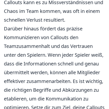
Callouts kann es zu Missverständnissen und
Chaos im Team kommen, was oft in einem
schnellen Verlust resultiert.
Darüber hinaus fördert das präzise
Kommunizieren von Callouts den
Teamzusammenhalt und das Vertrauen
unter den Spielern. Wenn jeder Spieler weiß,
dass die Informationen schnell und genau
übermittelt werden, können alle Mitglieder
effektiver zusammenarbeiten. Es ist wichtig,
die richtigen Begriffe und Abkürzungen zu
etablieren, um die Kommunikation zu
optimieren. Setze dir zum Ziel, deine Callouts