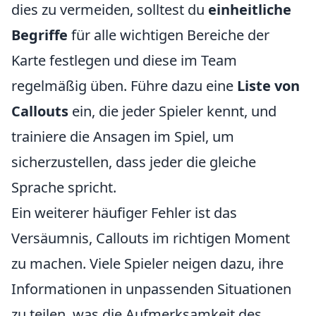
dies zu vermeiden, solltest du
einheitliche
Begriffe
für alle wichtigen Bereiche der
Karte festlegen und diese im Team
regelmäßig üben. Führe dazu eine
Liste von
Callouts
ein, die jeder Spieler kennt, und
trainiere die Ansagen im Spiel, um
sicherzustellen, dass jeder die gleiche
Sprache spricht.
Ein weiterer häufiger Fehler ist das
Versäumnis, Callouts im richtigen Moment
zu machen. Viele Spieler neigen dazu, ihre
Informationen in unpassenden Situationen
zu teilen, was die Aufmerksamkeit des