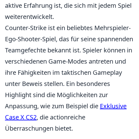
aktive Erfahrung ist, die sich mit jedem Spiel
weiterentwickelt.
Counter-Strike ist ein beliebtes Mehrspieler-
Ego-Shooter-Spiel, das für seine spannenden
Teamgefechte bekannt ist. Spieler können in
verschiedenen Game-Modes antreten und
ihre Fähigkeiten im taktischen Gameplay
unter Beweis stellen. Ein besonderes
Highlight sind die Möglichkeiten zur
Anpassung, wie zum Beispiel die
Exklusive
Case X CS2
, die actionreiche
Überraschungen bietet.