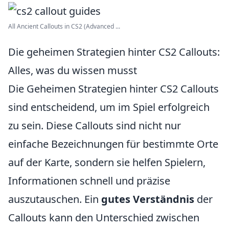
All Ancient Callouts in CS2 (Advanced ...
Die geheimen Strategien hinter CS2 Callouts:
Alles, was du wissen musst
Die Geheimen Strategien hinter CS2 Callouts
sind entscheidend, um im Spiel erfolgreich
zu sein. Diese Callouts sind nicht nur
einfache Bezeichnungen für bestimmte Orte
auf der Karte, sondern sie helfen Spielern,
Informationen schnell und präzise
auszutauschen. Ein
gutes Verständnis
der
Callouts kann den Unterschied zwischen