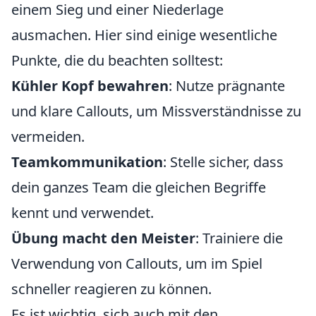
einem Sieg und einer Niederlage
ausmachen. Hier sind einige wesentliche
Punkte, die du beachten solltest:
Kühler Kopf bewahren
: Nutze prägnante
und klare Callouts, um Missverständnisse zu
vermeiden.
Teamkommunikation
: Stelle sicher, dass
dein ganzes Team die gleichen Begriffe
kennt und verwendet.
Übung macht den Meister
: Trainiere die
Verwendung von Callouts, um im Spiel
schneller reagieren zu können.
Es ist wichtig, sich auch mit den