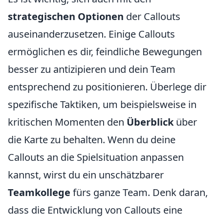
strategischen Optionen
der Callouts
auseinanderzusetzen. Einige Callouts
ermöglichen es dir, feindliche Bewegungen
besser zu antizipieren und dein Team
entsprechend zu positionieren. Überlege dir
spezifische Taktiken, um beispielsweise in
kritischen Momenten den
Überblick
über
die Karte zu behalten. Wenn du deine
Callouts an die Spielsituation anpassen
kannst, wirst du ein unschätzbarer
Teamkollege
fürs ganze Team. Denk daran,
dass die Entwicklung von Callouts eine