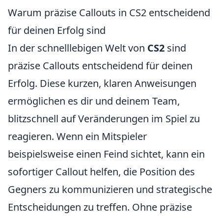
Warum präzise Callouts in CS2 entscheidend
für deinen Erfolg sind
In der schnelllebigen Welt von
CS2
sind
präzise Callouts entscheidend für deinen
Erfolg. Diese kurzen, klaren Anweisungen
ermöglichen es dir und deinem Team,
blitzschnell auf Veränderungen im Spiel zu
reagieren. Wenn ein Mitspieler
beispielsweise einen Feind sichtet, kann ein
sofortiger Callout helfen, die Position des
Gegners zu kommunizieren und strategische
Entscheidungen zu treffen. Ohne präzise