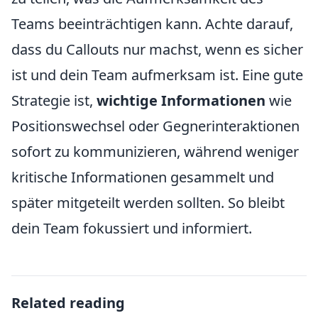
Teams beeinträchtigen kann. Achte darauf,
dass du Callouts nur machst, wenn es sicher
ist und dein Team aufmerksam ist. Eine gute
Strategie ist,
wichtige Informationen
wie
Positionswechsel oder Gegnerinteraktionen
sofort zu kommunizieren, während weniger
kritische Informationen gesammelt und
später mitgeteilt werden sollten. So bleibt
dein Team fokussiert und informiert.
Related reading