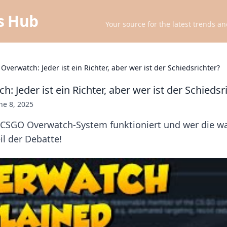
ts Hub
Your source for the latest trends an
Overwatch: Jeder ist ein Richter, aber wer ist der Schiedsrichter?
 Jeder ist ein Richter, aber wer ist der Schiedsr
ne 8, 2025
s CSGO Overwatch-System funktioniert und wer die w
eil der Debatte!