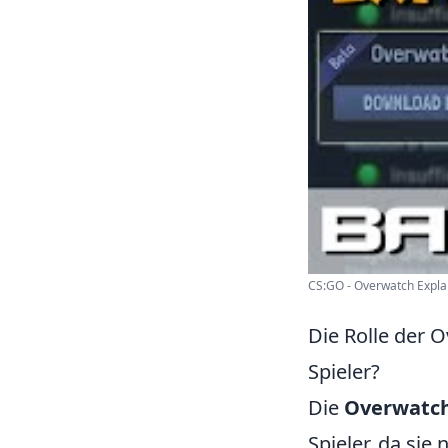
CS:GO - Overwatch Expla
Die Rolle der 
Spieler?
Die
Overwatc
Spieler, da si