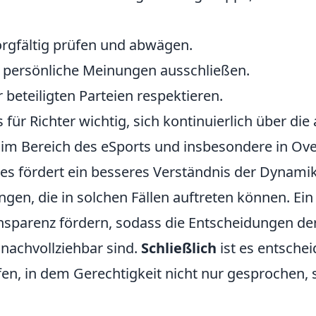
orgfältig prüfen und abwägen.
r persönliche Meinungen ausschließen.
r beteiligten Parteien respektieren.
s für Richter wichtig, sich kontinuierlich über die
im Bereich des eSports und insbesondere in Ov
ies fördert ein besseres Verständnis der Dynami
en, die in solchen Fällen auftreten können. Ein 
ansparenz fördern, sodass die Entscheidungen der
n nachvollziehbar sind.
Schließlich
ist es entschei
en, in dem Gerechtigkeit nicht nur gesprochen,