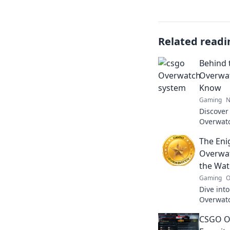
Related readi
Behind 
Overwat
Know
Gaming
N
Discover
Overwatc
insights
The Eni
about th
Overwa
the Wat
Gaming
O
Dive int
Overwatc
keeping 
CSGO O
every pla