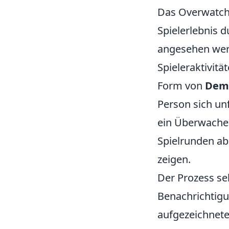
Das Overwatch
Spielerlebnis d
angesehen wer
Spieleraktivitä
Form von
Dem
Person sich unf
ein Überwacher
Spielrunden ab
zeigen.
Der Prozess se
Benachrichtigu
aufgezeichnete