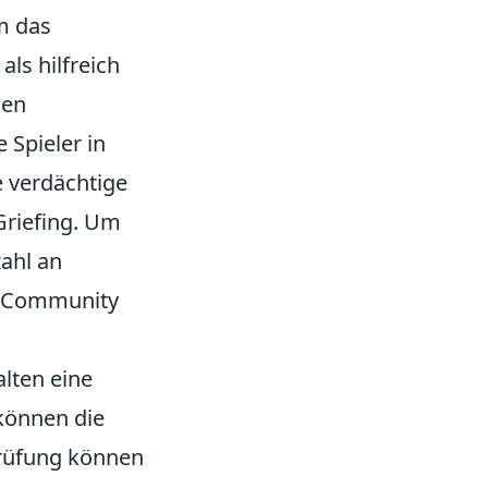
m das
als hilfreich
gen
 Spieler in
e verdächtige
Griefing. Um
ahl an
er Community
alten eine
 können die
prüfung können