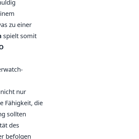
huldig
einem
as zu einer
h
spielt somit
O
erwatch-
nicht nur
 Fähigkeit, die
g sollten
tät des
ter befolgen