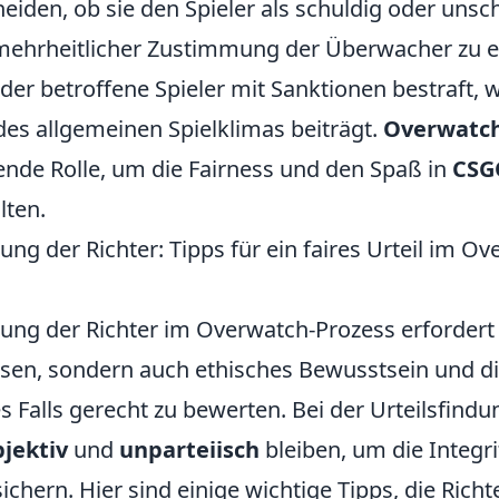
eiden, ob sie den Spieler als schuldig oder unsc
 mehrheitlicher Zustimmung der Überwacher zu 
er betroffene Spieler mit Sanktionen bestraft, w
es allgemeinen Spielklimas beiträgt.
Overwatc
ende Rolle, um die Fairness und den Spaß in
CSG
lten.
ng der Richter: Tipps für ein faires Urteil im Ov
ung der Richter im Overwatch-Prozess erfordert 
ssen, sondern auch ethisches Bewusstsein und die
Falls gerecht zu bewerten. Bei der Urteilsfindun
bjektiv
und
unparteiisch
bleiben, um die Integri
ichern. Hier sind einige wichtige Tipps, die Rich