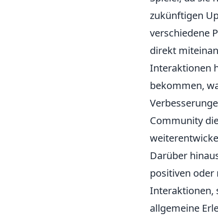
zukünftigen Up
verschiedene P
direkt miteina
Interaktionen h
bekommen, was 
Verbesserungen
Community die
weiterentwicke
Darüber hinaus
positiven oder
Interaktionen, 
allgemeine Erl